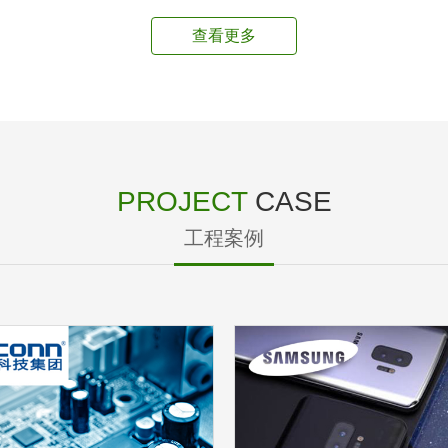
查看更多
PROJECT
CASE
工程案例