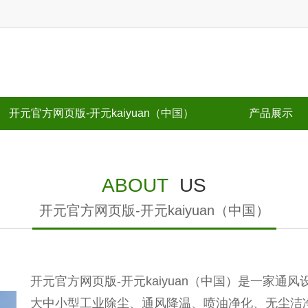
开元官方网页版-开元kaiyuan（中国）
产品展示
言
ABOUT
US
开元官方网页版-开元kaiyuan（中国）
开元官方网页版-开元kaiyuan（中国）是一家
大中小型工业除尘、通风降温、喷油净化、无尘洁