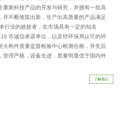
注重新科技产品的开发与研究，并拥有一批高
，并不断推陈出新，生产出高质量的产品满足
为本行业的姣姣者，在市场具有一定的知名
 3.15 市诚信承诺单位，以及经环保局认可的环
耐火构件质量监督检验中心检测合格，并先后
，管理严格，设备先进，质量明显优于国内外
了解我们