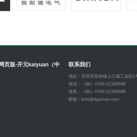
页版-开元kaiyuan（中
联系我们
地址：东莞市高埗镇上江城工业区1
电话：（86）0769-22189588
传真：（86）0769-22189588
邮箱：linfa@dgqinxin.com