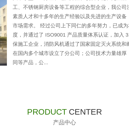
工、不锈钢厨房设备等工程的综合型企业，我公司
素质人才和十多年的生产经验以及先进的生产设备
市场需求。 经过公司上下同仁的多年努力，已成
度，并通过了 ISO9001 产品质量体系认证，加入
保施工企业，消防风机通过了国家固定灭火系统和
在国内多个城市设立了分公司；公司技术力量雄厚
同等产品，公...
PRODUCT
CENTER
产品中心