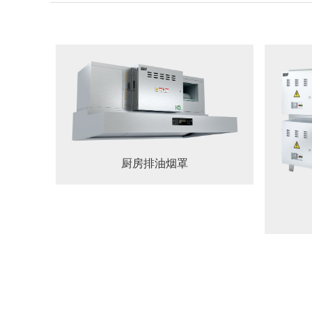
厨房排油烟罩