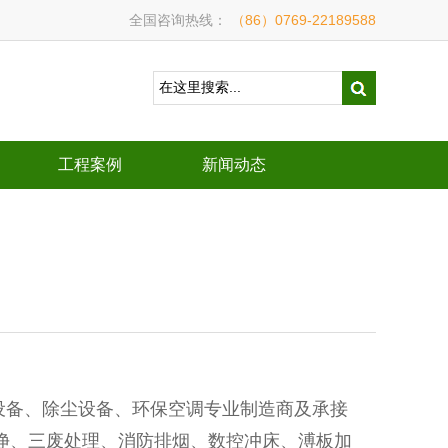
全国咨询热线：
（86）0769-22189588
工程案例
新闻动态
通风设备、除尘设备、环保空调专业制造商及承接
净、三废处理、消防排烟、数控冲床、溥板加