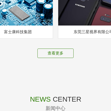
富士康科技集团
东莞三星视界有限公
查看更多
NEWS
CENTER
新闻中心