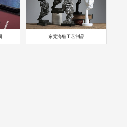
司
东莞海酷工艺制品